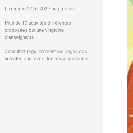
La rentrée 2026-2027 se prépare…
Plus de 10 activités différentes
proposées par une vingtaine
d’enseignants.
Consultez régulièrement les pages des
activités pour avoir des renseignements.