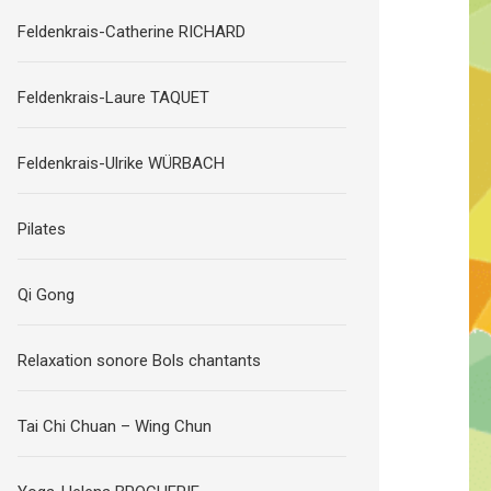
Feldenkrais-Catherine RICHARD
Feldenkrais-Laure TAQUET
Feldenkrais-Ulrike WÜRBACH
Pilates
Qi Gong
Relaxation sonore Bols chantants
Tai Chi Chuan – Wing Chun