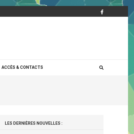
ACCÈS & CONTACTS
LES DERNIÈRES NOUVELLES :