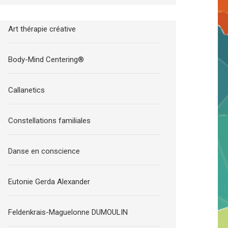
Art thérapie créative
Body-Mind Centering®
Callanetics
Constellations familiales
Danse en conscience
Eutonie Gerda Alexander
Feldenkrais-Maguelonne DUMOULIN