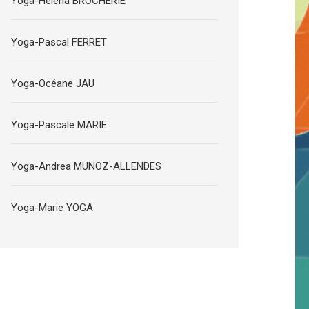
Yoga-Helena BROCHERIE
Yoga-Pascal FERRET
Yoga-Océane JAU
Yoga-Pascale MARIE
Yoga-Andrea MUNOZ-ALLENDES
Yoga-Marie YOGA