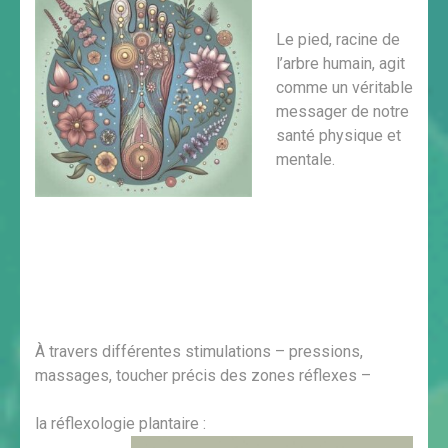
Le pied, racine de
l’arbre humain, agit
comme un véritable
messager de notre
santé physique et
mentale.
À travers différentes stimulations – pressions,
massages, toucher précis des zones réflexes –
la réflexologie plantaire :