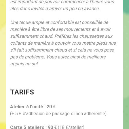
est important de pouvoir commencer à l’heure vous
êtes donc invités à arriver un peu en avance.
Une tenue ample et confortable est conseillée de
manière à être libre de ses mouvements et à avoir
suffisamment chaud. Préférez les chaussettes aux
collants de manière à pouvoir vous mettre pieds nus
s’il fait suffisamment chaud et si cela ne vous pose
pas de problème. Vous aurez ainsi de meilleurs
appuis au sol.
TARIFS
Atelier à l’unité : 20 €
(+ 5 € d’adhésion de passage si non adhérent·e)
Carte 5 ateliers : 90 €
(18 €/atelier)