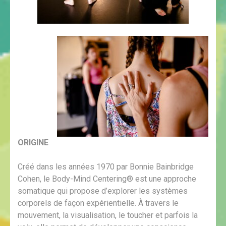
ORIGINE
Créé dans les années 1970 par Bonnie Bainbridge
Cohen, le Body-Mind Centering® est une approche
somatique qui propose d’explorer les systèmes
corporels de façon expérientielle. À travers le
mouvement, la visualisation, le toucher et parfois la