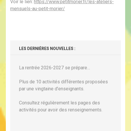
Voir le lien:
https://www.petitmorier.fr/les-ateliers-
mensuels-au-petit-morier/
LES DERNIÈRES NOUVELLES :
La rentrée 2026-2027 se prépare…
Plus de 10 activités différentes proposées
par une vingtaine d’enseignants.
Consultez régulièrement les pages des
activités pour avoir des renseignements.