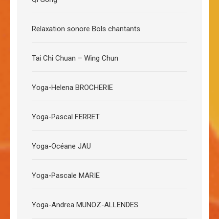
Relaxation sonore Bols chantants
Tai Chi Chuan – Wing Chun
Yoga-Helena BROCHERIE
Yoga-Pascal FERRET
Yoga-Océane JAU
Yoga-Pascale MARIE
Yoga-Andrea MUNOZ-ALLENDES