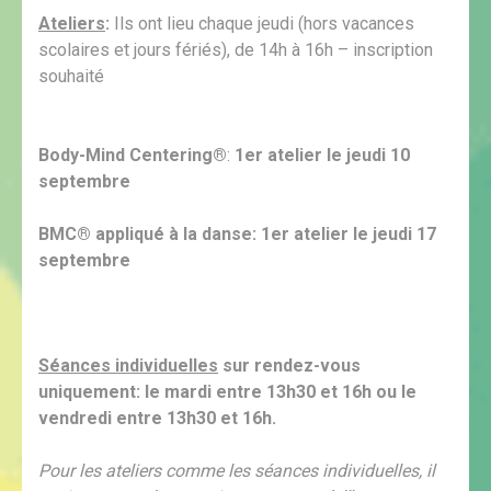
Ateliers
:
Ils ont lieu chaque jeudi (hors vacances
scolaires et jours fériés), de 14h à 16h – inscription
souhaité
Body-Mind Centering®
:
1er atelier le jeudi 10
septembre
BMC® appliqué à la danse: 1er atelier le jeudi 17
septembre
Séances individuelles
sur rendez-vous
uniquement: le mardi entre 13h30 et 16h ou le
vendredi entre 13h30 et 16h.
Pour les ateliers comme les séances individuelles, il