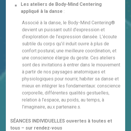
Les ateliers de Body-Mind Centering
appliqué à la danse
:
Associé à la danse, le Body-Mind Centering®
devient un puissant outil d’expression et
d’exploration de l’expression dansée. L’écoute
subtile du corps qu’il induit ouvre à plus de
confort postural, une meilleure coordination, et
une conscience élargie du geste. Ces ateliers
sont des invitations à entrer dans le mouvement
à partir de nos paysages anatomiques et
physiologiques pour nourrir, habiter sa danse et
mieux en intégrer les fondamentaux: conscience
corporelle, différentes qualités gestuelles,
relation à l’espace, au poids, au temps, à
l’imaginaire, au.x partenaire.s.
SÉANCES INDIVIDUELLES ouvertes à toutes et
tous – sur rendez-vous