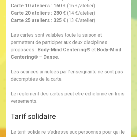
Carte 10 ateliers : 160 €
(16 €/atelier)
Carte 20 ateliers : 280 €
(14 €/atelier)
Carte 25 ateliers : 325 €
(13 €/atelier)
Les cartes sont valables toute la saison et
permettent de participer aux deux disciplines
proposées :
Body-Mind Centering®
et
Body-Mind
Centering® – Danse
.
Les séances annulées par l’enseignante ne sont pas
décomptées de la carte.
Le règlement des cartes peut être échelonné en trois
versements.
Tarif solidaire
Le tarif solidaire s’adresse aux personnes pour qui le