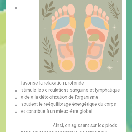
favorise la relaxation profonde
stimule les circulations sanguine et lymphatique
aide à la détoxification de l’organisme
soutient le rééquilibrage énergétique du corps
et contribue à un mieux-être global
Ainsi, en agissant sur les pieds