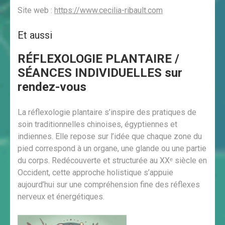
Site web :
https://www.cecilia-ribault.com
Et aussi
RÉFLEXOLOGIE PLANTAIRE /
SÉANCES INDIVIDUELLES sur
rendez-vous
La réflexologie plantaire s’inspire des pratiques de
soin traditionnelles chinoises, égyptiennes et
indiennes. Elle repose sur l’idée que chaque zone du
pied correspond à un organe, une glande ou une partie
du corps. Redécouverte et structurée au XXᵉ siècle en
Occident, cette approche holistique s’appuie
aujourd’hui sur une compréhension fine des réflexes
nerveux et énergétiques.