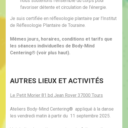
nous soutenons l’ensemble du corps pour
favoriser détente et circulation de l’énergie.
Je suis certifiée en réflexologie plantaire par l’Institut
de Réflexologie Plantaire de Touraine.
Mêmes jours, horaires, conditions et tarifs que
les séances individuelles de Body-Mind
Centering® (voir plus haut).
AUTRES LIEUX ET ACTIVITÉS
Le Petit Morier 81 bd Jean Royer 37000 Tours
Ateliers Body-Mind Centering® appliqué à la danse
les vendredi matin à partir du 11 septembre 2025.