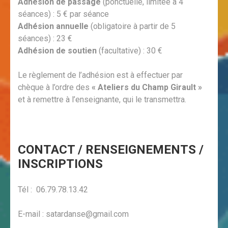
Adhésion de passage
(ponctuelle, limitée à 4
séances) : 5 € par séance
Adhésion annuelle
(obligatoire à partir de 5
séances) : 23 €
Adhésion de soutien
(facultative) : 30 €
Le règlement de l’adhésion est à effectuer par
chèque à l’ordre des
« Ateliers du Champ Girault »
et à remettre à l’enseignante, qui le transmettra.
CONTACT / RENSEIGNEMENTS /
INSCRIPTIONS
Tél : 06.79.78.13.42
E-mail : satardanse@gmail.com