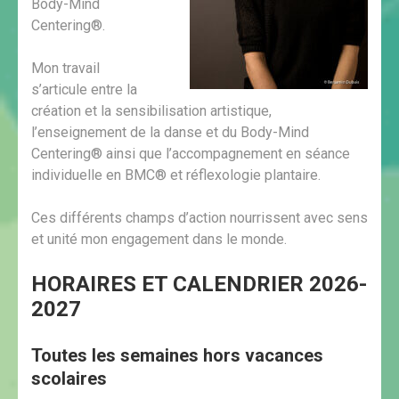
Body-Mind
Centering®.
Mon travail
s’articule entre la
création et la sensibilisation artistique,
l’enseignement de la danse et du Body-Mind
Centering® ainsi que l’accompagnement en séance
individuelle en BMC® et réflexologie plantaire.
Ces différents champs d’action nourrissent avec sens
et unité mon engagement dans le monde.
HORAIRES ET CALENDRIER 2026-
2027
Toutes les semaines hors vacances
scolaires