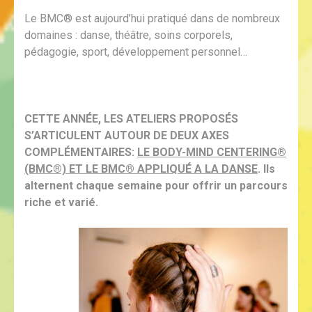
Le BMC® est aujourd’hui pratiqué dans de nombreux
domaines : danse, théâtre, soins corporels,
pédagogie, sport, développement personnel…
CETTE ANNÉE, LES ATELIERS PROPOSÉS
S’ARTICULENT AUTOUR DE DEUX AXES
COMPLÉMENTAIRES:
LE BODY-MIND CENTERING®
(BMC®) ET LE BMC® APPLIQUÉ A LA DANSE
. Ils
alternent chaque semaine pour offrir un parcours
riche et varié.