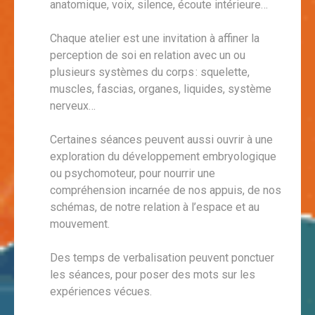
anatomique, voix, silence, écoute intérieure…
Chaque atelier est une invitation à affiner la
perception de soi en relation avec un ou
plusieurs systèmes du corps : squelette,
muscles, fascias, organes, liquides, système
nerveux…
Certaines séances peuvent aussi ouvrir à une
exploration du développement embryologique
ou psychomoteur, pour nourrir une
compréhension incarnée de nos appuis, de nos
schémas, de notre relation à l’espace et au
mouvement.
Des temps de verbalisation peuvent ponctuer
les séances, pour poser des mots sur les
expériences vécues.