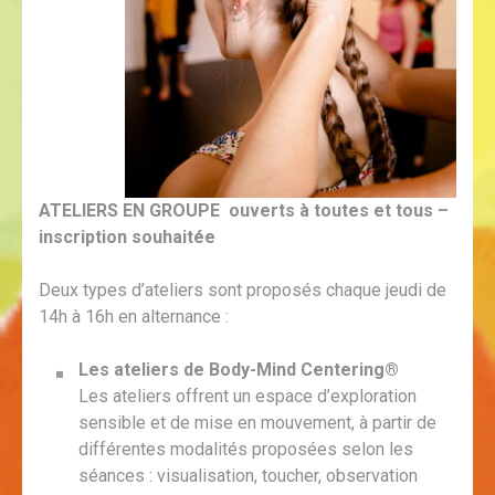
ATELIERS EN GROUPE
ouverts à toutes et tous
–
inscription souhaitée
Deux types d’ateliers sont proposés chaque jeudi de
14h à 16h en alternance :
Les ateliers de Body-Mind Centering®
Les ateliers offrent un espace d’exploration
sensible et de mise en mouvement, à partir de
différentes modalités proposées selon les
séances : visualisation, toucher, observation