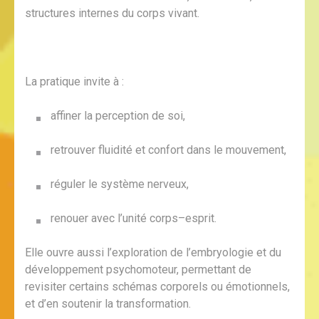
structures internes du corps vivant.
La pratique invite à :
affiner la perception de soi,
retrouver fluidité et confort dans le mouvement,
réguler le système nerveux,
renouer avec l’unité corps–esprit.
Elle ouvre aussi l’exploration de l’embryologie et du
développement psychomoteur, permettant de
revisiter certains schémas corporels ou émotionnels,
et d’en soutenir la transformation.