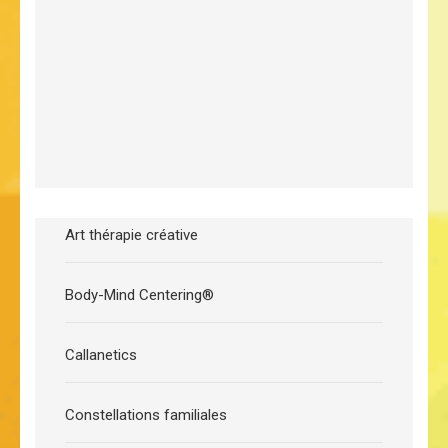
Art thérapie créative
Body-Mind Centering®
Callanetics
Constellations familiales