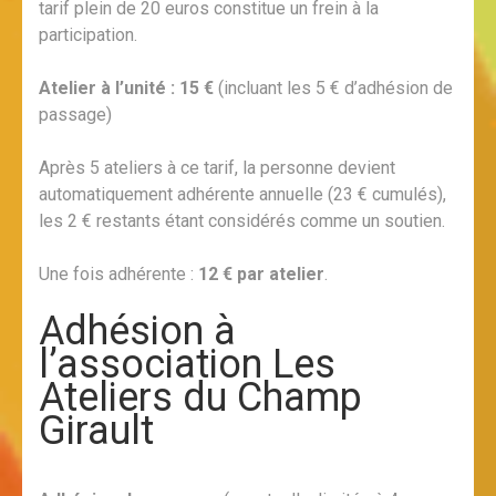
tarif plein de 20 euros constitue un frein à la
participation.
Atelier à l’unité : 15 €
(incluant les 5 € d’adhésion de
passage)
Après 5 ateliers à ce tarif, la personne devient
automatiquement adhérente annuelle (23 € cumulés),
les 2 € restants étant considérés comme un soutien.
Une fois adhérente :
12 € par atelier
.
Adhésion à
l’association Les
Ateliers du Champ
Girault