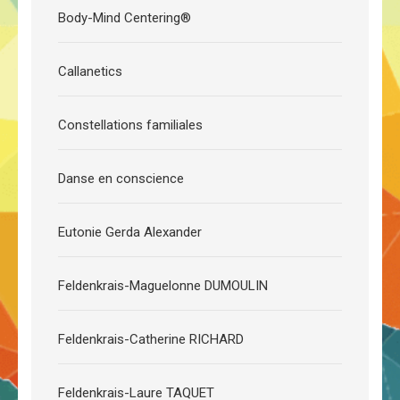
Body-Mind Centering®
Callanetics
Constellations familiales
Danse en conscience
Eutonie Gerda Alexander
Feldenkrais-Maguelonne DUMOULIN
Feldenkrais-Catherine RICHARD
Feldenkrais-Laure TAQUET