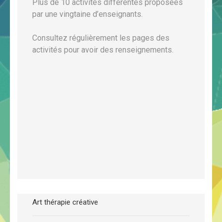
Plus de 10 activités différentes proposées
par une vingtaine d’enseignants.
Consultez régulièrement les pages des
activités pour avoir des renseignements.
Art thérapie créative