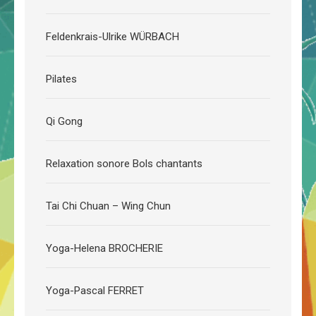
Feldenkrais-Ulrike WÜRBACH
Pilates
Qi Gong
Relaxation sonore Bols chantants
Tai Chi Chuan – Wing Chun
Yoga-Helena BROCHERIE
Yoga-Pascal FERRET